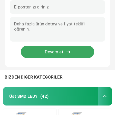
BİZDEN DİĞER KATEGORİLER
Üst SMD LED'i
(42)